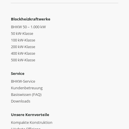
Blockheizkraftwerke
BHKW 50 – 1.000 kW
50 kW-Klasse
100 kW-Klasse
200 kW-Klasse
400 kW-Klasse
500 kW-Klasse
Service
BHKW-Service
Kundenbetreuung
Basiswissen (FAQ)
Downloads
Unsere Kernvorteile
Kompakte Konstruktion