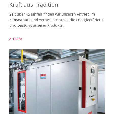
Kraft aus Tradition
Seit über 45 Jahren finden wir unseren Antrieb im
Klimaschutz und verbessern stetig die Energieeffizienz
und Leistung unserer Produkte.
mehr