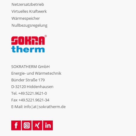
Netzersatzbetrieb
Virtuelles Kraftwerk
Wärmespeicher
Nullbezugsregelung
SOKRATHERM GmbH
Energie- und Wärmetechnik
Bünder Straße 179
D-32120 Hiddenhausen
Tel.
+49.5221.9621-0
Fax +49.5221.9621-34
E-Mail: info|at|sokratherm.de