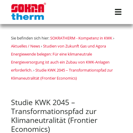
Navigat
Sie befinden sich hier:
SOKRATHERM - Kompetenz in KWK
›
Aktuelles / News
›
Studien von Zukunft Gas und Agora
Energiewende belegen: Für eine klimaneutrale
Energieversorgung ist auch ein Zubau von KWK-Anlagen
erforderlich.
›
Studie KWK 2045 – Transformationspfad zur
Klimaneutralität (Frontier Economics)
Studie KWK 2045 –
Transformationspfad zur
Klimaneutralität (Frontier
Economics)