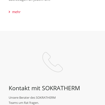
mehr
Kontakt mit SOKRATHERM
Unsere Berater des SOKRATHERM
Teams um Rat fragen.