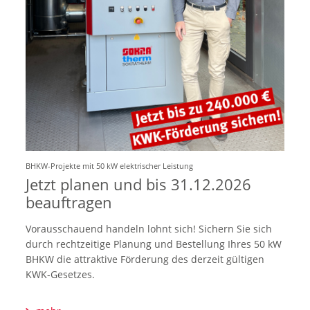
BHKW-Projekte mit 50 kW elektrischer Leistung
Jetzt planen und bis 31.12.2026
beauftragen
Vorausschauend handeln lohnt sich! Sichern Sie sich
durch rechtzeitige Planung und Bestellung Ihres 50 kW
BHKW die attraktive Förderung des derzeit gültigen
KWK-Gesetzes.