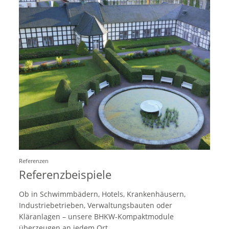
Referenzen
Referenzbeispiele
Ob in Schwimmbädern, Hotels, Krankenhäusern,
Industriebetrieben, Verwaltungsbauten oder
Kläranlagen – unsere BHKW-Kompaktmodule
überzeugen an jedem Ort.