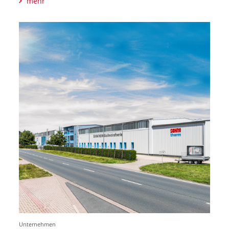
mehr
Unternehmen