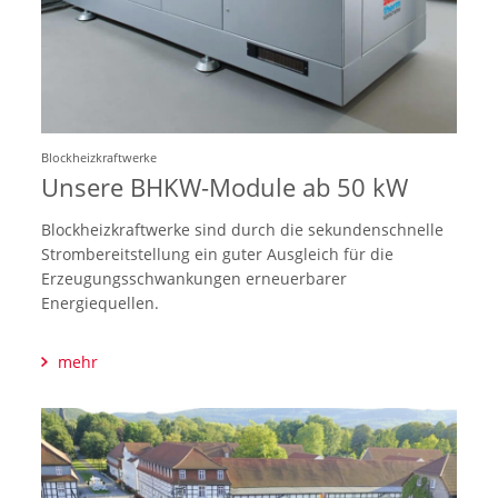
Blockheizkraftwerke
Unsere BHKW-Module ab 50 kW
Blockheizkraftwerke sind durch die sekundenschnelle
Strombereitstellung ein guter Ausgleich für die
Erzeugungsschwankungen erneuerbarer
Energiequellen.
mehr