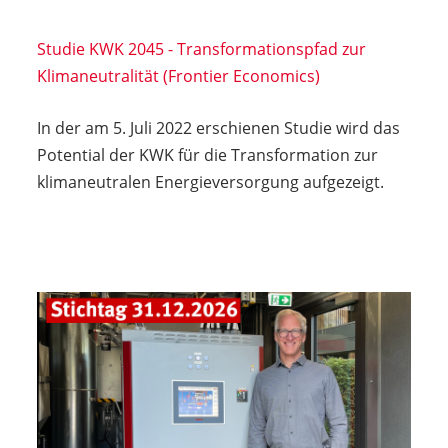
Studie KWK 2045 - Transformationspfad zur
Klimaneutralität (Frontier Economics)
In der am 5. Juli 2022 erschienen Studie wird das
Potential der KWK für die Transformation zur
klimaneutralen Energieversorgung aufgezeigt.