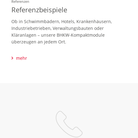
Referenzen
Referenzbeispiele
Ob in Schwimmbädern, Hotels, Krankenhäusern,
Industriebetrieben, Verwaltungsbauten oder
Kläranlagen – unsere BHKW-Kompaktmodule
überzeugen an jedem Ort.
mehr