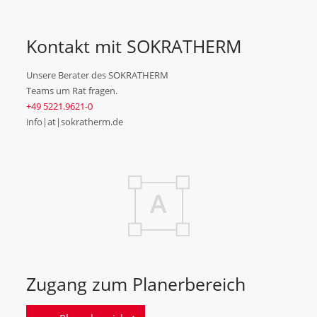
Kontakt mit SOKRATHERM
Unsere Berater des SOKRATHERM
Teams um Rat fragen.
+49 5221.9621-0
info|at|sokratherm.de
Zugang zum Planerbereich