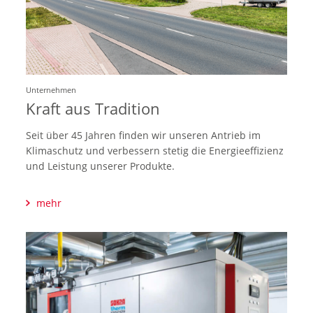
Unternehmen
Kraft aus Tradition
Seit über 45 Jahren finden wir unseren Antrieb im
Klimaschutz und verbessern stetig die Energieeffizienz
und Leistung unserer Produkte.
mehr