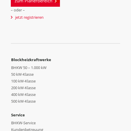
zum Planerbereich
– oder –
jetzt registrieren
Blockheizkraftwerke
BHKW 50 – 1.000 kW
50 kW-Klasse
100 kW-Klasse
200 kW-Klasse
400 kW-Klasse
500 kW-Klasse
Service
BHKW-Service
Kundenbetreuung