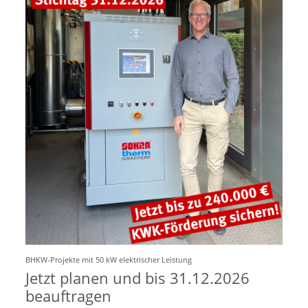
BHKW-Projekte mit 50 kW elektrischer Leistung
Jetzt planen und bis 31.12.2026
beauftragen