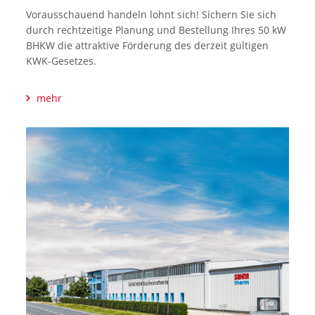
Vorausschauend handeln lohnt sich! Sichern Sie sich
durch rechtzeitige Planung und Bestellung Ihres 50 kW
BHKW die attraktive Förderung des derzeit gültigen
KWK-Gesetzes.
mehr