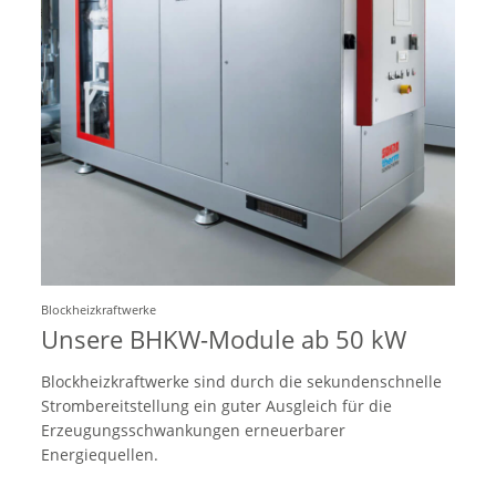
Blockheizkraftwerke
Unsere BHKW-Module ab 50 kW
Blockheizkraftwerke sind durch die sekundenschnelle
Strombereitstellung ein guter Ausgleich für die
Erzeugungsschwankungen erneuerbarer
Energiequellen.