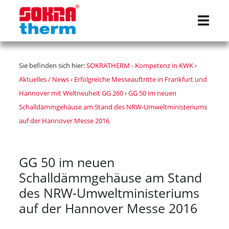
Navigat
Sie befinden sich hier:
SOKRATHERM - Kompetenz in KWK
›
Aktuelles / News
›
Erfolgreiche Messeauftritte in Frankfurt und
Hannover mit Weltneuheit GG 260
›
GG 50 im neuen
Schalldämmgehäuse am Stand des NRW-Umweltministeriums
auf der Hannover Messe 2016
GG 50 im neuen
Schalldämmgehäuse am Stand
des NRW-Umweltministeriums
auf der Hannover Messe 2016