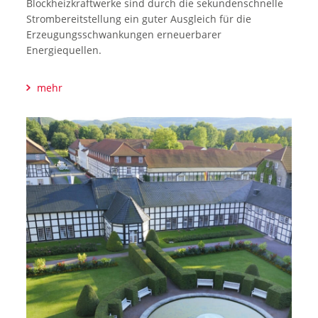
Blockheizkraftwerke sind durch die sekundenschnelle
Strombereitstellung ein guter Ausgleich für die
Erzeugungsschwankungen erneuerbarer
Energiequellen.
mehr