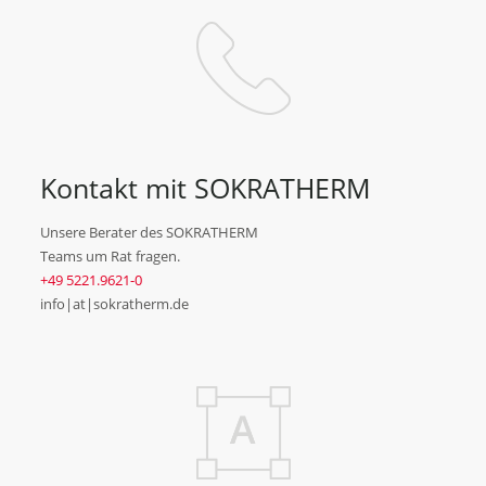
Kontakt mit SOKRATHERM
Unsere Berater des SOKRATHERM
Teams um Rat fragen.
+49 5221.9621-0
info|at|sokratherm.de