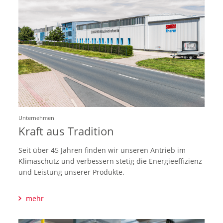
Unternehmen
Kraft aus Tradition
Seit über 45 Jahren finden wir unseren Antrieb im
Klimaschutz und verbessern stetig die Energieeffizienz
und Leistung unserer Produkte.
mehr