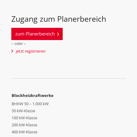
Zugang zum Planerbereich
zum Planerbereich
– oder –
jetzt registrieren
Blockheizkraftwerke
BHKW 50 – 1.000 kW
50 kW-Klasse
100 kW-Klasse
200 kW-Klasse
400 kW-Klasse