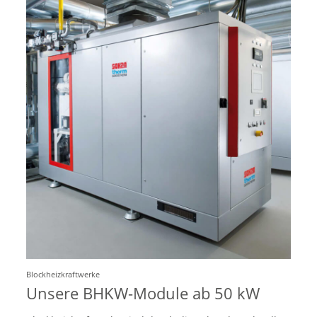
Blockheizkraftwerke
Unsere BHKW-Module ab 50 kW