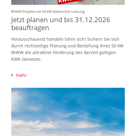
BHKW-Projekte mit 50 kW elektrischer Leistung
Jetzt planen und bis 31.12.2026
beauftragen
Vorausschauend handeln lohnt sich! Sichern Sie sich
durch rechtzeitige Planung und Bestellung Ihres 50 kW
BHKW die attraktive Förderung des derzeit gültigen
KWK-Gesetzes.
mehr