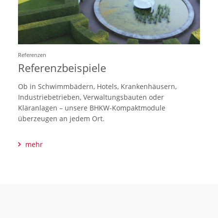
Referenzen
Referenzbeispiele
Ob in Schwimmbädern, Hotels, Krankenhäusern,
Industriebetrieben, Verwaltungsbauten oder
Kläranlagen – unsere BHKW-Kompaktmodule
überzeugen an jedem Ort.
mehr