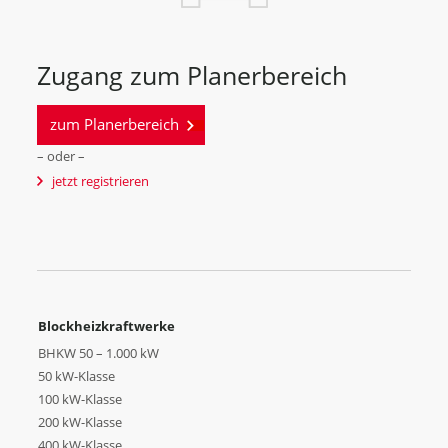
Zugang zum Planerbereich
zum Planerbereich
– oder –
jetzt registrieren
Blockheizkraftwerke
BHKW 50 – 1.000 kW
50 kW-Klasse
100 kW-Klasse
200 kW-Klasse
400 kW-Klasse