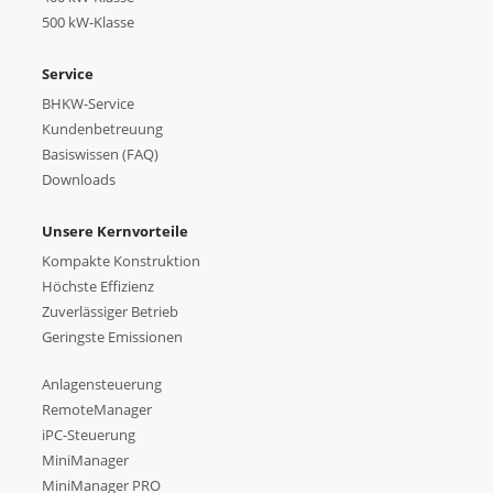
500 kW-Klasse
Service
BHKW-Service
Kundenbetreuung
Basiswissen (FAQ)
Downloads
Unsere Kernvorteile
Kompakte Konstruktion
Höchste Effizienz
Zuverlässiger Betrieb
Geringste Emissionen
Anlagensteuerung
RemoteManager
iPC-Steuerung
MiniManager
MiniManager PRO