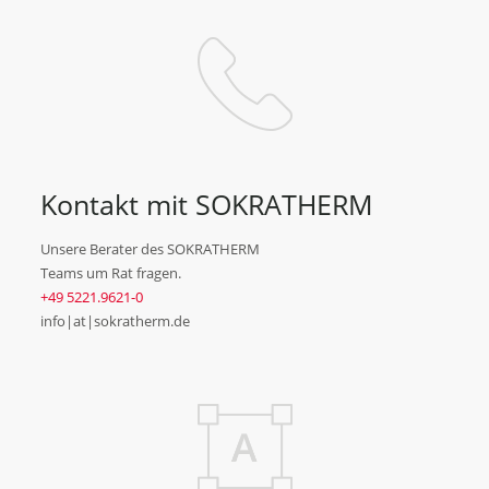
Kontakt mit SOKRATHERM
Unsere Berater des SOKRATHERM
Teams um Rat fragen.
+49 5221.9621-0
info|at|sokratherm.de