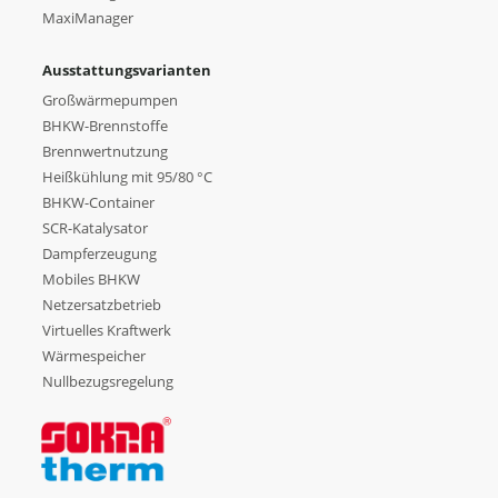
MaxiManager
Ausstattungsvarianten
Großwärmepumpen
BHKW-Brennstoffe
Brennwertnutzung
Heißkühlung mit 95/80 °C
BHKW-Container
SCR-Katalysator
Dampferzeugung
Mobiles BHKW
Netzersatzbetrieb
Virtuelles Kraftwerk
Wärmespeicher
Nullbezugsregelung