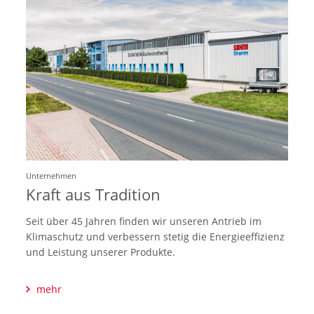
Unternehmen
Kraft aus Tradition
Seit über 45 Jahren finden wir unseren Antrieb im
Klimaschutz und verbessern stetig die Energieeffizienz
und Leistung unserer Produkte.
mehr