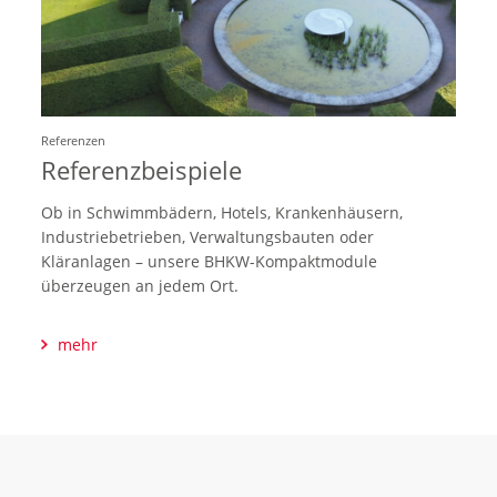
Referenzen
Referenzbeispiele
Ob in Schwimmbädern, Hotels, Krankenhäusern,
Industriebetrieben, Verwaltungsbauten oder
Kläranlagen – unsere BHKW-Kompaktmodule
überzeugen an jedem Ort.
mehr