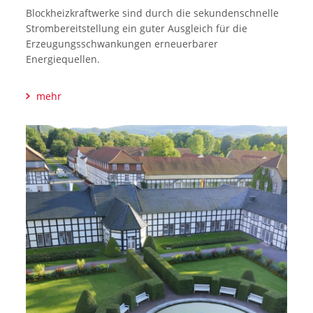
Blockheizkraftwerke sind durch die sekundenschnelle
Strombereitstellung ein guter Ausgleich für die
Erzeugungsschwankungen erneuerbarer
Energiequellen.
mehr