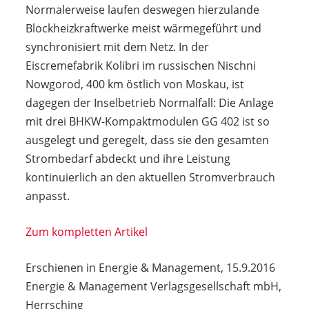
Normalerweise laufen deswegen hierzulande
Blockheizkraftwerke meist wärmegeführt und
synchronisiert mit dem Netz. In der
Eiscremefabrik Kolibri im russischen Nischni
Nowgorod, 400 km östlich von Moskau, ist
dagegen der Inselbetrieb Normalfall: Die Anlage
mit drei BHKW-Kompaktmodulen GG 402 ist so
ausgelegt und geregelt, dass sie den gesamten
Strombedarf abdeckt und ihre Leistung
kontinuierlich an den aktuellen Stromverbrauch
anpasst.
Zum kompletten Artikel
Erschienen in Energie & Management, 15.9.2016
Energie & Management Verlagsgesellschaft mbH,
Herrsching