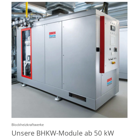
Blockheizkraftwerke
Unsere BHKW-Module ab 50 kW