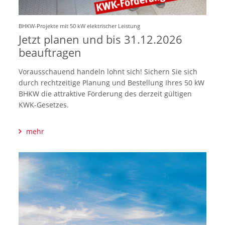
BHKW-Projekte mit 50 kW elektrischer Leistung
Jetzt planen und bis 31.12.2026
beauftragen
Vorausschauend handeln lohnt sich! Sichern Sie sich
durch rechtzeitige Planung und Bestellung Ihres 50 kW
BHKW die attraktive Förderung des derzeit gültigen
KWK-Gesetzes.
mehr