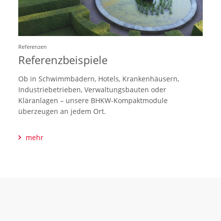
Referenzen
Referenzbeispiele
Ob in Schwimmbädern, Hotels, Krankenhäusern,
Industriebetrieben, Verwaltungsbauten oder
Kläranlagen – unsere BHKW-Kompaktmodule
überzeugen an jedem Ort.
mehr