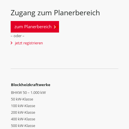
Zugang zum Planerbereich
zum Planerbereich
– oder –
jetzt registrieren
Blockheizkraftwerke
BHKW 50 – 1.000 kW
50 kW-Klasse
100 kW-Klasse
200 kW-Klasse
400 kW-Klasse
500 kW-Klasse