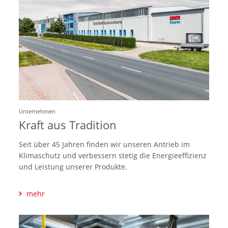
Unternehmen
Kraft aus Tradition
Seit über 45 Jahren finden wir unseren Antrieb im
Klimaschutz und verbessern stetig die Energieeffizienz
und Leistung unserer Produkte.
mehr