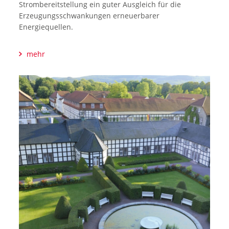
Strombereitstellung ein guter Ausgleich für die
Erzeugungsschwankungen erneuerbarer
Energiequellen.
mehr