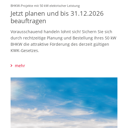
BHKW-Projekte mit 50 kW elektrischer Leistung
Jetzt planen und bis 31.12.2026
beauftragen
Vorausschauend handeln lohnt sich! Sichern Sie sich
durch rechtzeitige Planung und Bestellung Ihres 50 kW
BHKW die attraktive Förderung des derzeit gültigen
KWK-Gesetzes.
mehr