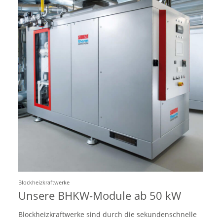
Blockheizkraftwerke
Unsere BHKW-Module ab 50 kW
Blockheizkraftwerke sind durch die sekundenschnelle