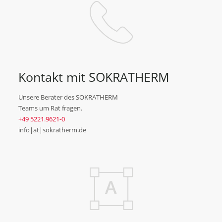
Kontakt mit SOKRATHERM
Unsere Berater des SOKRATHERM
Teams um Rat fragen.
+49 5221.9621-0
info|at|sokratherm.de