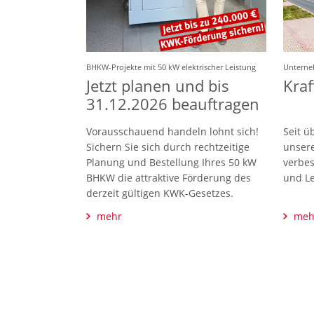
BHKW-Projekte mit 50 kW elektrischer Leistung
Untern
Jetzt planen und bis
Kraf
31.12.2026 beauftragen
Vorausschauend handeln lohnt sich!
Seit ü
Sichern Sie sich durch rechtzeitige
unsere
Planung und Bestellung Ihres 50 kW
verbes
BHKW die attraktive Förderung des
und Le
derzeit gültigen KWK-Gesetzes.
mehr
meh