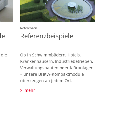
Referenzen
le
Referenzbeispiele
 die
Ob in Schwimmbädern, Hotels,
Krankenhäusern, Industriebetrieben,
Verwaltungsbauten oder Kläranlagen
– unsere BHKW-Kompaktmodule
überzeugen an jedem Ort.
mehr