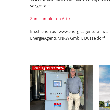
vorgestellt.
Zum kompletten Artikel
Erschienen auf www.energieagentur.nrw a
EnergieAgentur.NRW GmbH, Düsseldorf