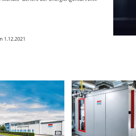
m 1.12.2021