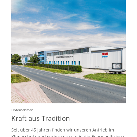
Unternehmen
Kraft aus Tradition
Seit über 45 Jahren finden wir unseren Antrieb im
Klimaschutz und verbessern stetig die Energieeffizienz