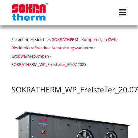
Navigat
Sie befinden sich hier:
SOKRATHERM - Kompetenz in KWK
›
Blockheizkraftwerke
›
Ausstattungsvarianten
›
Großwärmepumpen
›
SOKRATHERM_WP_Freisteller_20.07.2023
SOKRATHERM_WP_Freisteller_20.07