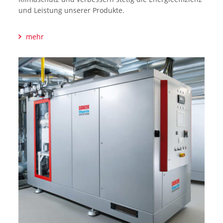
und Leistung unserer Produkte.
mehr