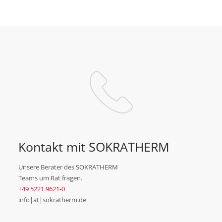
Kontakt mit SOKRATHERM
Unsere Berater des SOKRATHERM
Teams um Rat fragen.
+49 5221.9621-0
info|at|sokratherm.de