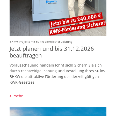
BHKW-Projekte mit 50 kW elektrischer Leistung
Jetzt planen und bis 31.12.2026
beauftragen
Vorausschauend handeln lohnt sich! Sichern Sie sich
durch rechtzeitige Planung und Bestellung Ihres 50 kW
BHKW die attraktive Förderung des derzeit gültigen
KWK-Gesetzes.
mehr