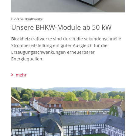
Blockheizkraftwerke
Unsere BHKW-Module ab 50 kW
Blockheizkraftwerke sind durch die sekundenschnelle
Strombereitstellung ein guter Ausgleich für die
Erzeugungsschwankungen erneuerbarer
Energiequellen.
mehr