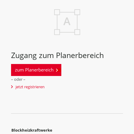
Zugang zum Planerbereich
zum Planerbereich
– oder –
jetzt registrieren
Blockheizkraftwerke