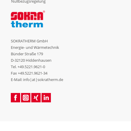
Nullbezugsregelung
SOKRATHERM GmbH
Energie- und Wärmetechnik
Bünder Straße 179
D-32120 Hiddenhausen
Tel.
+49.5221.9621-0
Fax +49.5221.9621-34
E-Mail: info|at|sokratherm.de