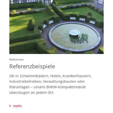
Referenzen
Referenzbeispiele
Ob in Schwimmbädern, Hotels, Krankenhäusern,
Industriebetrieben, Verwaltungsbauten oder
Kläranlagen – unsere BHKW-Kompaktmodule
überzeugen an jedem Ort.
mehr