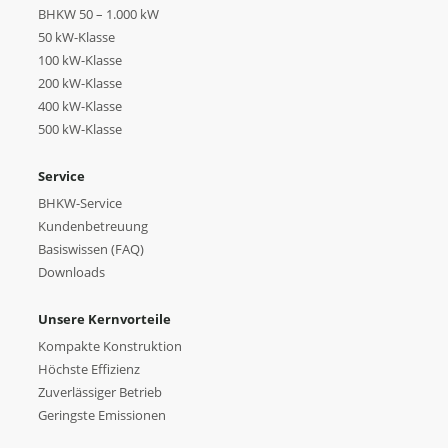
BHKW 50 – 1.000 kW
50 kW-Klasse
100 kW-Klasse
200 kW-Klasse
400 kW-Klasse
500 kW-Klasse
Service
BHKW-Service
Kundenbetreuung
Basiswissen (FAQ)
Downloads
Unsere Kernvorteile
Kompakte Konstruktion
Höchste Effizienz
Zuverlässiger Betrieb
Geringste Emissionen