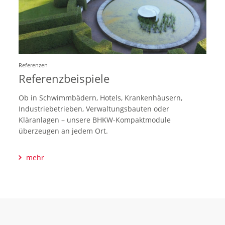
Referenzen
Referenzbeispiele
Ob in Schwimmbädern, Hotels, Krankenhäusern,
Industriebetrieben, Verwaltungsbauten oder
Kläranlagen – unsere BHKW-Kompaktmodule
überzeugen an jedem Ort.
mehr