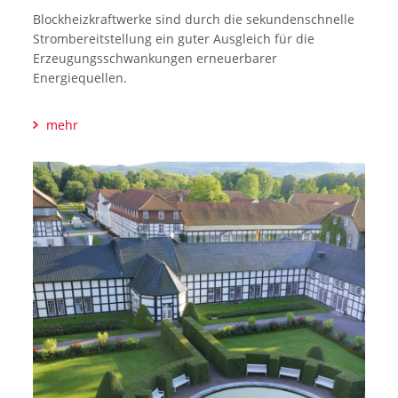
Blockheizkraftwerke sind durch die sekundenschnelle
Strombereitstellung ein guter Ausgleich für die
Erzeugungsschwankungen erneuerbarer
Energiequellen.
mehr