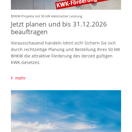
BHKW-Projekte mit 50 kW elektrischer Leistung
Jetzt planen und bis 31.12.2026
beauftragen
Vorausschauend handeln lohnt sich! Sichern Sie sich
durch rechtzeitige Planung und Bestellung Ihres 50 kW
BHKW die attraktive Förderung des derzeit gültigen
KWK-Gesetzes.
mehr