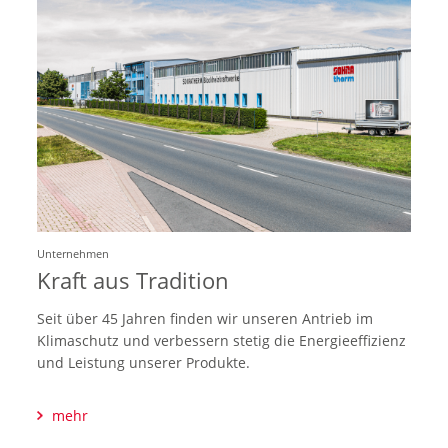
Unternehmen
Kraft aus Tradition
Seit über 45 Jahren finden wir unseren Antrieb im
Klimaschutz und verbessern stetig die Energieeffizienz
und Leistung unserer Produkte.
mehr