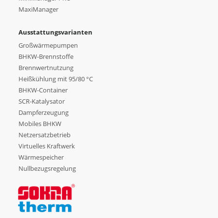
MaxiManager
Ausstattungsvarianten
Großwärmepumpen
BHKW-Brennstoffe
Brennwertnutzung
Heißkühlung mit 95/80 °C
BHKW-Container
SCR-Katalysator
Dampferzeugung
Mobiles BHKW
Netzersatzbetrieb
Virtuelles Kraftwerk
Wärmespeicher
Nullbezugsregelung