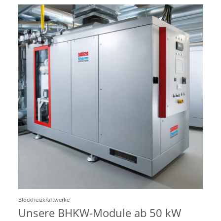
Blockheizkraftwerke
Unsere BHKW-Module ab 50 kW