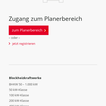
Zugang zum Planerbereich
zum Planerbereich
– oder –
jetzt registrieren
Blockheizkraftwerke
BHKW 50 – 1.000 kW
50 kW-Klasse
100 kW-Klasse
200 kW-Klasse