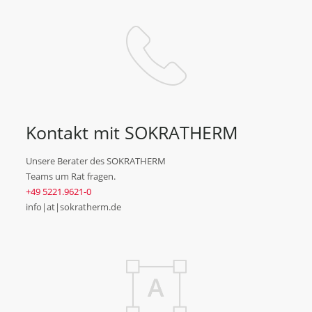
Kontakt mit SOKRATHERM
Unsere Berater des SOKRATHERM
Teams um Rat fragen.
+49 5221.9621-0
info|at|sokratherm.de