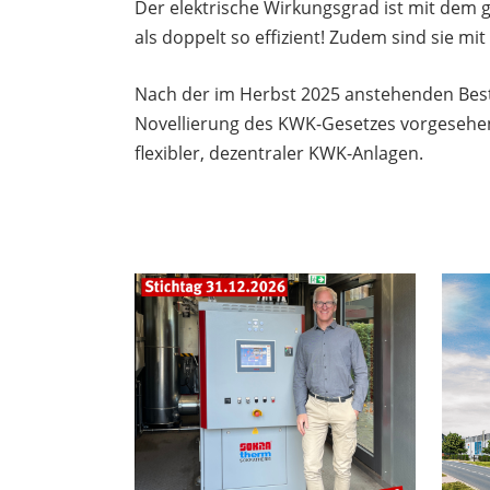
Der elektrische Wirkungsgrad ist mit dem
als doppelt so effizient! Zudem sind sie mi
Nach der im Herbst 2025 anstehenden Bestä
Novellierung des KWK-Gesetzes vorgesehen.
flexibler, dezentraler KWK-Anlagen.