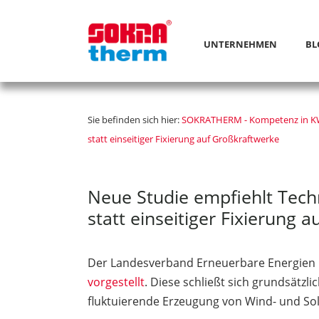
UNTERNEHMEN
BL
Sie befinden sich hier:
SOKRATHERM - Kompetenz in 
statt einseitiger Fixierung auf Großkraftwerke
Neue Studie empfiehlt Tech
statt einseitiger Fixierung 
Der Landesverband Erneuerbare Energien N
vorgestellt
. Diese schließt sich grundsät
fluktuierende Erzeugung von Wind- und Sol