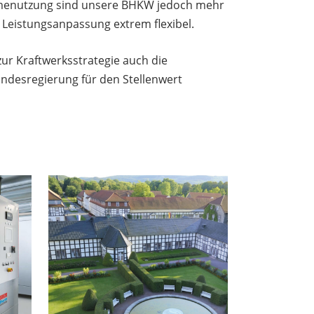
ärmenutzung sind unsere BHKW jedoch mehr
r Leistungsanpassung extrem flexibel.
ur Kraftwerksstrategie auch die
undesregierung für den Stellenwert