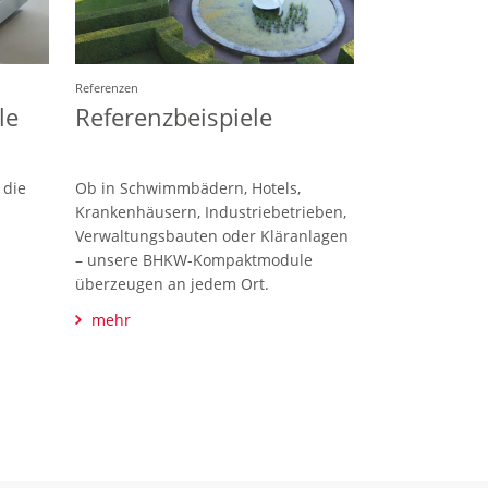
Referenzen
le
Referenzbeispiele
 die
Ob in Schwimmbädern, Hotels,
Krankenhäusern, Industriebetrieben,
Verwaltungsbauten oder Kläranlagen
– unsere BHKW-Kompaktmodule
überzeugen an jedem Ort.
mehr